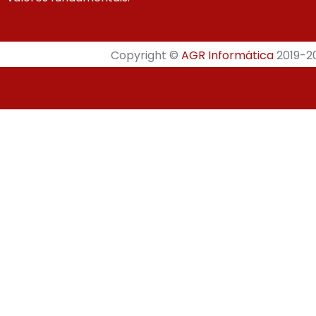
Copyright ©
AGR Informática
2019-20